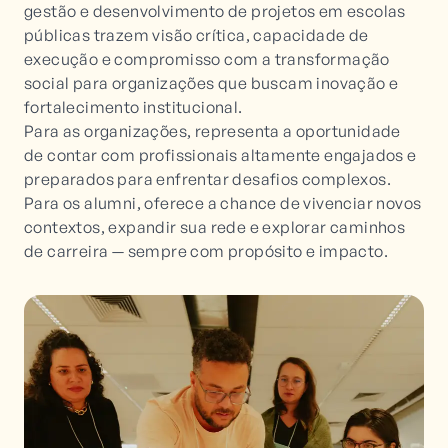
gestão e desenvolvimento de projetos em escolas
públicas trazem visão crítica, capacidade de
execução e compromisso com a transformação
social para organizações que buscam inovação e
fortalecimento institucional.
Para as organizações, representa a oportunidade
de contar com profissionais altamente engajados e
preparados para enfrentar desafios complexos.
Para os alumni, oferece a chance de vivenciar novos
contextos, expandir sua rede e explorar caminhos
de carreira — sempre com propósito e impacto.