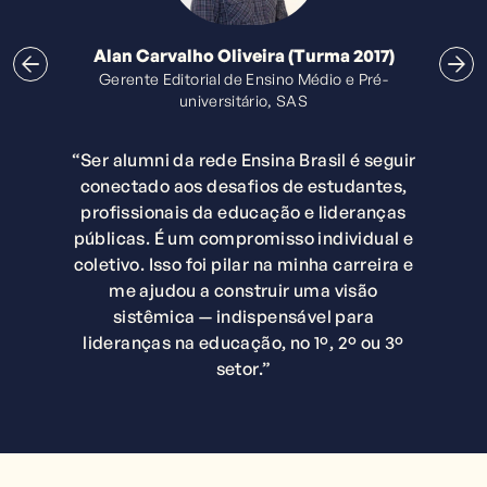
Alan Carvalho Oliveira (Turma 2017)
Gerente Editorial de Ensino Médio e Pré-
universitário, SAS
“Ser alumni da rede Ensina Brasil é seguir
conectado aos desafios de estudantes,
profissionais da educação e lideranças
públicas. É um compromisso individual e
coletivo. Isso foi pilar na minha carreira e
me ajudou a construir uma visão
sistêmica — indispensável para
lideranças na educação, no 1º, 2º ou 3º
setor.”