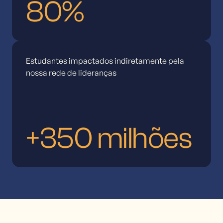
80%
Estudantes impactados indiretamente pela
nossa rede de lideranças
+350 milhões