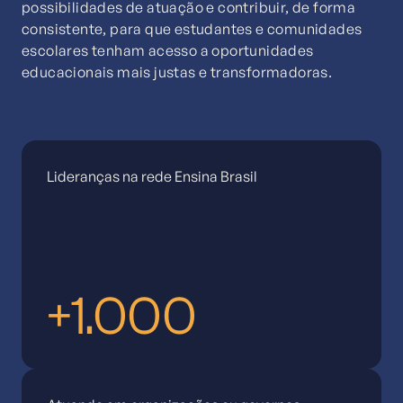
possibilidades de atuação e contribuir, de forma
consistente, para que estudantes e comunidades
escolares tenham acesso a oportunidades
educacionais mais justas e transformadoras.
Lideranças na rede Ensina Brasil
+1.000