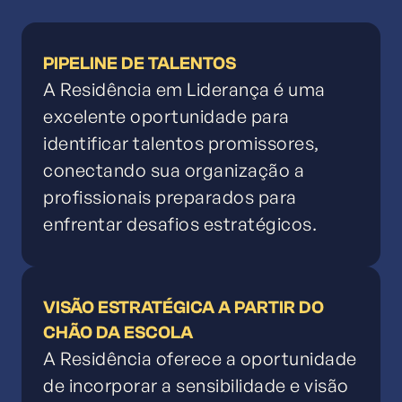
PIPELINE DE TALENTOS
A Residência em Liderança é uma
excelente oportunidade para
identificar talentos promissores,
conectando sua organização a
profissionais preparados para
enfrentar desafios estratégicos.
VISÃO ESTRATÉGICA A PARTIR DO
CHÃO DA ESCOLA
A Residência oferece a oportunidade
de incorporar a sensibilidade e visão