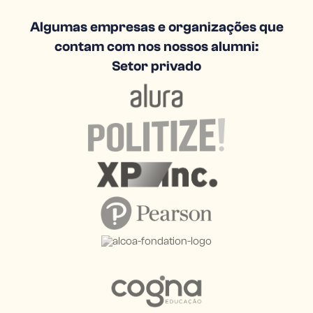
Algumas empresas e organizações que
contam com nos nossos alumni:
Setor privado