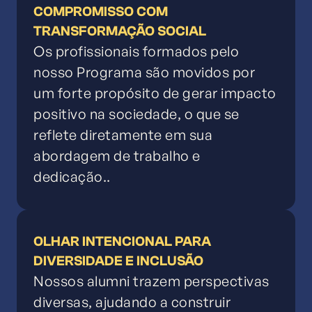
COMPROMISSO COM
TRANSFORMAÇÃO SOCIAL
Os profissionais formados pelo
nosso Programa são movidos por
um forte propósito de gerar impacto
positivo na sociedade, o que se
reflete diretamente em sua
abordagem de trabalho e
dedicação..
OLHAR INTENCIONAL PARA
DIVERSIDADE E INCLUSÃO
Nossos alumni trazem perspectivas
diversas, ajudando a construir