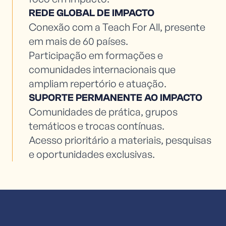
REDE GLOBAL DE IMPACTO
Conexão com a Teach For All, presente
em mais de 60 países.
Participação em formações e
comunidades internacionais que
ampliam repertório e atuação.
SUPORTE PERMANENTE AO IMPACTO
Comunidades de prática, grupos
temáticos e trocas contínuas.
Acesso prioritário a materiais, pesquisas
e oportunidades exclusivas.