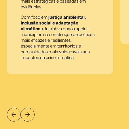
mais estratégicas e baseadas em
evidências.
Com foco em
justiça ambiental,
inclusão social e adaptação
climática
, a iniciativa busca apoiar
municípios na construção de políticas
mais eficazes e resilientes,
especialmente em territórios e
comunidades mais vulneráveis aos
impactos da crise climática.