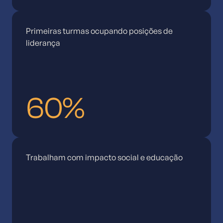
Primeiras turmas ocupando posições de
liderança
60%
Trabalham com impacto social e educação