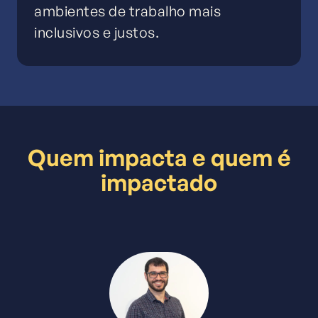
ambientes de trabalho mais
inclusivos e justos.
Quem impacta e quem é
impactado