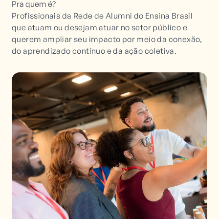
Pra quem é?
Profissionais da Rede de Alumni do Ensina Brasil
que atuam ou desejam atuar no setor público e
querem ampliar seu impacto por meio da conexão,
do aprendizado contínuo e da ação coletiva.