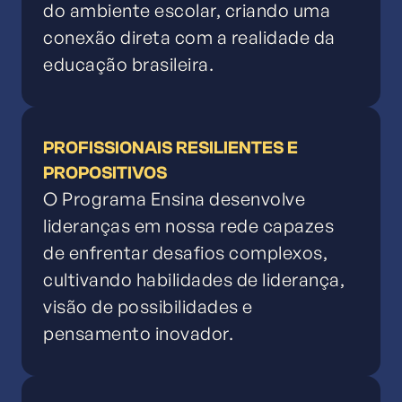
do ambiente escolar, criando uma
conexão direta com a realidade da
educação brasileira.
PROFISSIONAIS RESILIENTES E
PROPOSITIVOS
O Programa Ensina desenvolve
lideranças em nossa rede capazes
de enfrentar desafios complexos,
cultivando habilidades de liderança,
visão de possibilidades e
pensamento inovador.