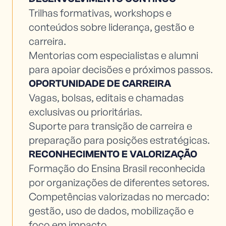
Trilhas formativas, workshops e
conteúdos sobre liderança, gestão e
carreira.
Mentorias com especialistas e alumni
para apoiar decisões e próximos passos.
OPORTUNIDADE DE CARREIRA
Vagas, bolsas, editais e chamadas
exclusivas ou prioritárias.
Suporte para transição de carreira e
preparação para posições estratégicas.
RECONHECIMENTO E VALORIZAÇÃO
Formação do Ensina Brasil reconhecida
por organizações de diferentes setores.
Competências valorizadas no mercado:
gestão, uso de dados, mobilização e
foco em impacto.