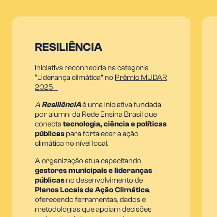
RESILIÊNCIA
Iniciativa reconhecida na categoria
“Liderança climática” no
Prêmio MUDAR
2025
A
ResiliêncIA
é uma iniciativa fundada
por alumni da Rede Ensina Brasil que
conecta
tecnologia, ciência e políticas
públicas
para fortalecer a ação
climática no nível local.
A organização atua capacitando
gestores municipais e lideranças
públicas
no desenvolvimento de
Planos Locais de Ação Climática
,
oferecendo ferramentas, dados e
metodologias que apoiam decisões