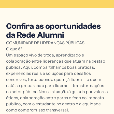
Confira as oportunidades
da Rede Alumni
COMUNIDADE DE LIDERANÇAS PÚBLICAS
O que é?
Um espaço vivo de troca, aprendizado e
colaboração entre lideranças que atuam na gestão
pública. Aqui, compartilhamos boas práticas,
experiências reais e soluções para desafios
concretos, fortalecendo quem já lidera — e quem
está se preparando para liderar — transformações
no setor público.Nossa atuação é guiada por valores
éticos, colaboração entre pares e foco no impacto
público, com o estudante no centro e a equidade
como compromisso transversal.