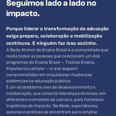
Seguimos lado a lado no
impacto.
Porque liderar a transformação da educação
exige preparo, colaboração e mobilização
contínuos. E ninguém faz isso sozinho.
A Rede Alumni do Ensina Brasil é a comunidade que
reúne todas as pessoas que concluíram um dos
programas do Ensina Brasil — Trainee Ensina,
Impulso ou Lampiar — e que seguem
comprometidas em impulsionar mudanças
sistêmicas na educação pública.
É um ecossistema vivo de desenvolvimento e
colaboração, que conecta lideranças diversas, em
diferentes momentos de carreira, para fortalecer
trajetórias de impacto. Na Rede, experiências,
saberes e práticas se encontram para ampliar