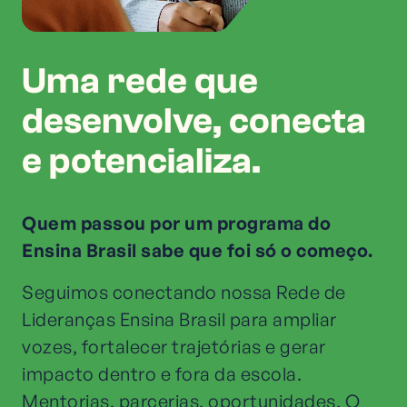
Uma rede que
desenvolve, conecta
e potencializa.
Quem passou por um programa do
Ensina Brasil sabe que foi só o começo.
Seguimos conectando nossa Rede de
Lideranças Ensina Brasil para ampliar
vozes, fortalecer trajetórias e gerar
impacto dentro e fora da escola.
Mentorias, parcerias, oportunidades. O