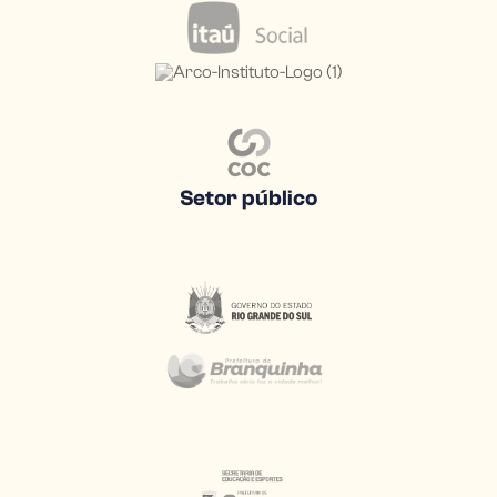
Setor público