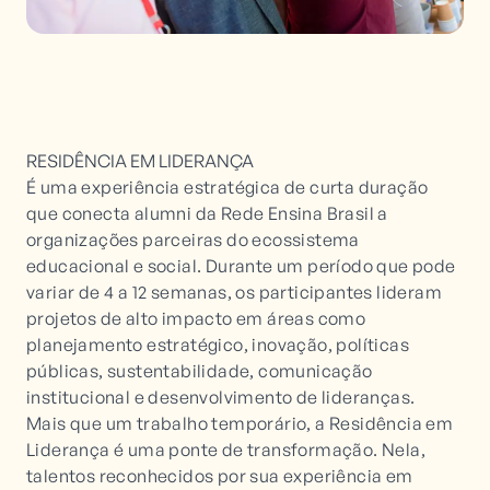
RESIDÊNCIA EM LIDERANÇA
É uma experiência estratégica de curta duração
que conecta alumni da Rede Ensina Brasil a
organizações parceiras do ecossistema
educacional e social. Durante um período que pode
variar de 4 a 12 semanas, os participantes lideram
projetos de alto impacto em áreas como
planejamento estratégico, inovação, políticas
públicas, sustentabilidade, comunicação
institucional e desenvolvimento de lideranças.
Mais que um trabalho temporário, a Residência em
Liderança é uma ponte de transformação. Nela,
talentos reconhecidos por sua experiência em