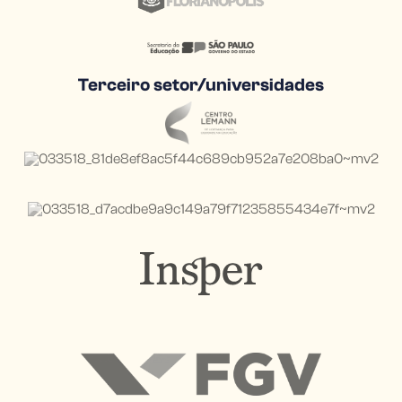
Terceiro setor/universidades