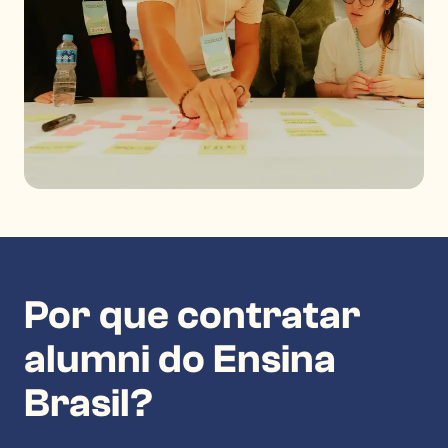
Por que contratar
alumni do Ensina
Brasil?