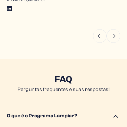
FAQ
Perguntas frequentes e suas respostas!
O que é o Programa Lampiar?