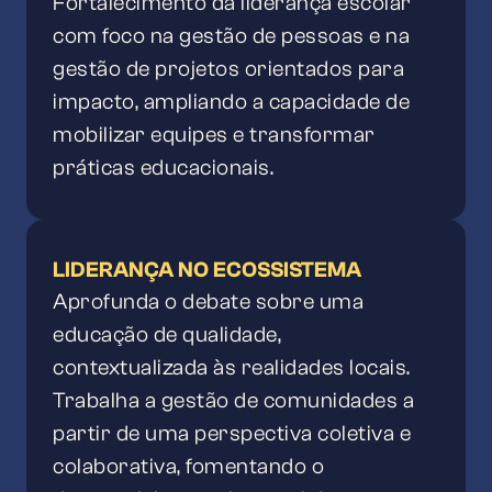
Fortalecimento da liderança escolar
com foco na gestão de pessoas e na
gestão de projetos orientados para
impacto, ampliando a capacidade de
mobilizar equipes e transformar
práticas educacionais.
LIDERANÇA NO ECOSSISTEMA
Aprofunda o debate sobre uma
educação de qualidade,
contextualizada às realidades locais.
Trabalha a gestão de comunidades a
partir de uma perspectiva coletiva e
colaborativa, fomentando o