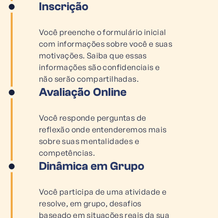
Inscrição
Você preenche o formulário inicial
com informações sobre você e suas
motivações. Saiba que essas
informações são confidenciais e
não serão compartilhadas.
Avaliação Online
Você responde perguntas de
reflexão onde entenderemos mais
sobre suas mentalidades e
competências.
Dinâmica em Grupo
Você participa de uma atividade e
resolve, em grupo, desafios
baseado em situações reais da sua