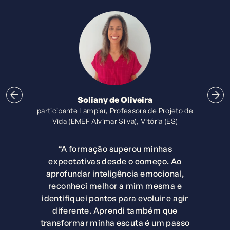
Soliany de Oliveira
participante Lampiar, Professora de Projeto de
Vida (EMEF Alvimar Silva), Vitória (ES)
“A formação superou minhas
expectativas desde o começo. Ao
aprofundar inteligência emocional,
reconheci melhor a mim mesma e
identifiquei pontos para evoluir e agir
diferente. Aprendi também que
transformar minha escuta é um passo