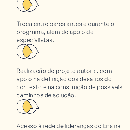
Troca entre pares antes e durante o
programa, além de apoio de
especialistas.
Realização de projeto autoral, com
apoio na definição dos desafios do
contexto e na construção de possíveis
caminhos de solução.
Acesso à rede de lideranças do Ensina