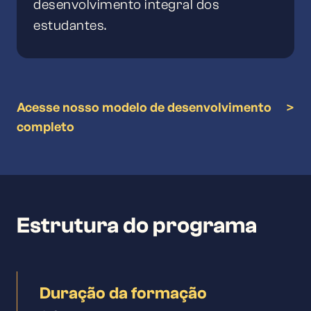
desenvolvimento integral dos
estudantes.
Acesse nosso modelo de desenvolvimento
>
completo
Estrutura do programa
Duração da formação