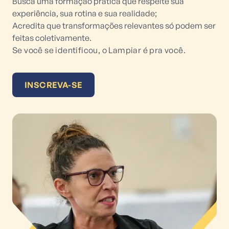
Busca uma formação prática que respeite sua
experiência, sua rotina e sua realidade;
Acredita que transformações relevantes só podem ser
feitas coletivamente.
Se você se identificou, o Lampiar é pra você.
INSCREVA-SE