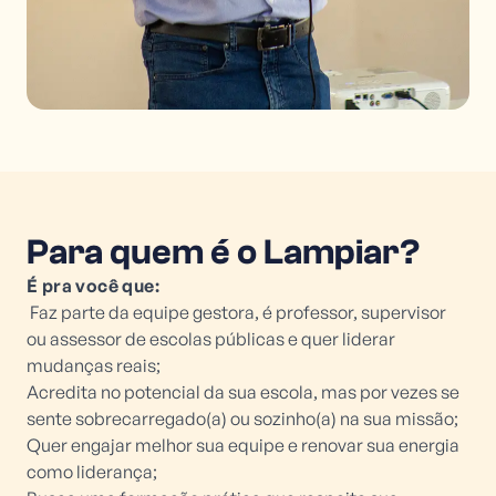
Para quem é o Lampiar?
É pra você que:
Faz parte da equipe gestora, é professor, supervisor
ou assessor de escolas públicas e quer liderar
mudanças reais;
Acredita no potencial da sua escola, mas por vezes se
sente sobrecarregado(a) ou sozinho(a) na sua missão;
Quer engajar melhor sua equipe e renovar sua energia
como liderança;