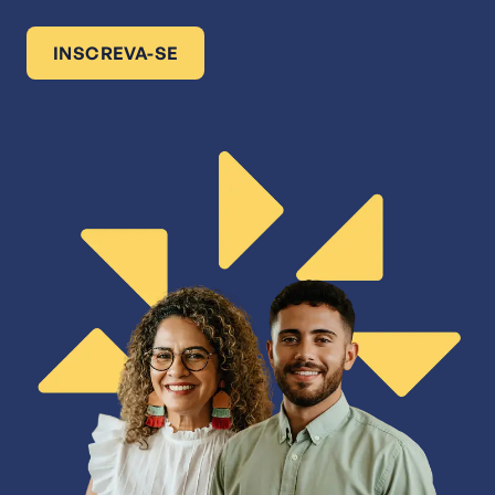
INSCREVA-SE