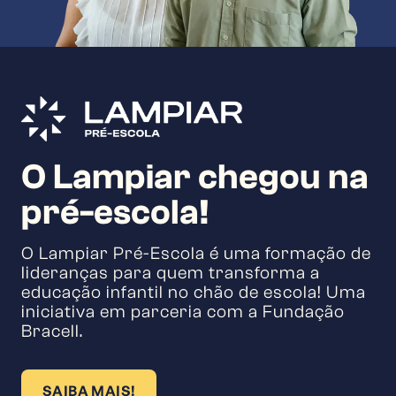
O Lampiar chegou na
pré-escola!
O Lampiar Pré-Escola é uma formação de
lideranças para quem transforma a
educação infantil no chão de escola! Uma
iniciativa em parceria com a Fundação
Bracell.
SAIBA MAIS!