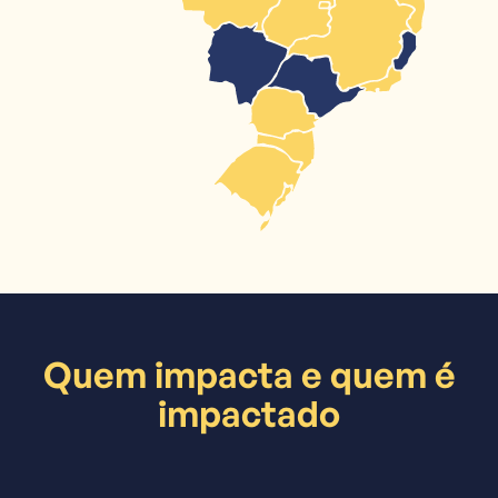
Quem impacta e quem é
impactado