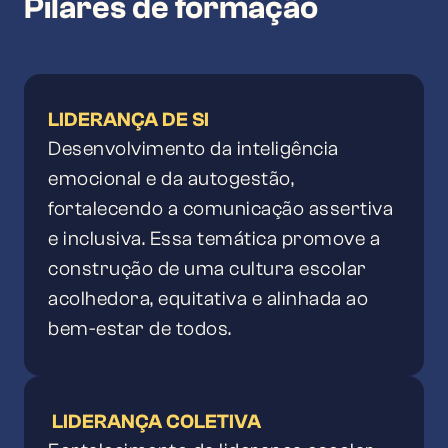
Pilares de formação
LIDERANÇA DE SI
Desenvolvimento da inteligência
emocional e da autogestão,
fortalecendo a comunicação assertiva
e inclusiva. Essa temática promove a
construção de uma cultura escolar
acolhedora, equitativa e alinhada ao
bem-estar de todos.
LIDERANÇA COLETIVA