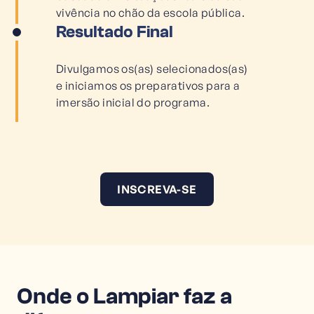
vivência no chão da escola pública.
Resultado Final
Divulgamos os(as) selecionados(as)
e iniciamos os preparativos para a
imersão inicial do programa.
INSCREVA-SE
Onde o Lampiar faz a