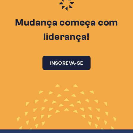
Mudança começa com
liderança!
INSCREVA-SE