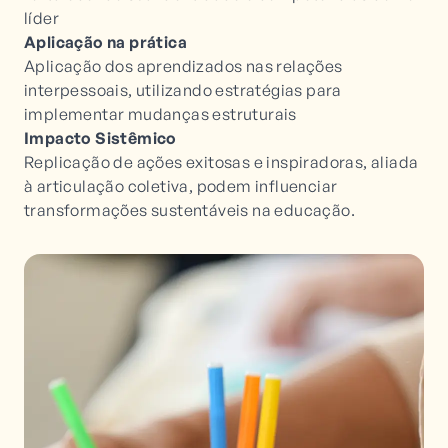
líder
Aplicação na prática
Aplicação dos aprendizados nas relações
interpessoais, utilizando estratégias para
implementar mudanças estruturais
Impacto Sistêmico
Replicação de ações exitosas e inspiradoras, aliada
à articulação coletiva, podem influenciar
transformações sustentáveis na educação.