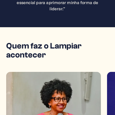
essencial para aprimorar minha forma de
liderar.”
Quem faz o Lampiar
acontecer