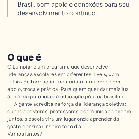
Brasil, com apoio e conexões para seu
desenvolvimento contínuo.
O que é
O Lampiar é um programa que desenvolve
lideranças escolares em diferentes níveis, com
trilhas de formação, mentorias e uma rede com
apoio, troca e prática. Para quem quer dar mais luz
à própria potência e à educação pública brasileira.
A gente acredita na força da liderança coletiva:
quando gestores, professores e comunidade andam
juntos, a escola vira um lugar onde aprender dá
gosto e ensinar inspira todo dia.
Vamos juntos?