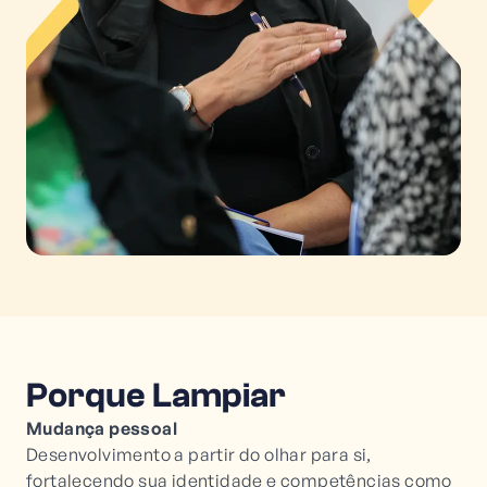
Porque Lampiar
Mudança pessoal
Desenvolvimento a partir do olhar para si,
fortalecendo sua identidade e competências como