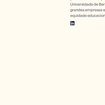
Universidade de Ber
grandes empresas e
equidade educacion