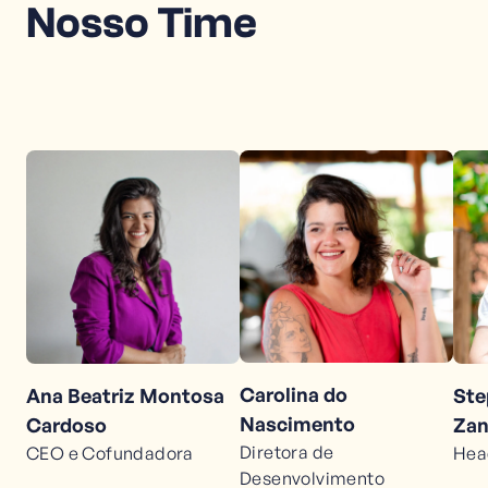
Nosso Time
Carolina do
Ana Beatriz Montosa
Ste
Nascimento
Cardoso
Zan
Diretora de
CEO e Cofundadora
Hea
Desenvolvimento