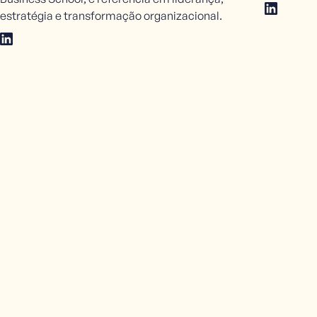
estratégia e transformação organizacional.