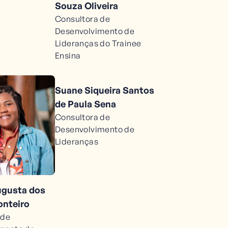
Souza Oliveira
Consultora de
Desenvolvimento de
Lideranças do Trainee
Ensina
Suane Siqueira Santos
de Paula Sena
Consultora de
Desenvolvimento de
Lideranças
ugusta dos
nteiro
 de